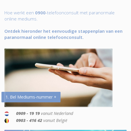
Hoe werkt een
0900
-telefoonconsult met paranormale
online mediums.
Ontdek hieronder het eenvoudige stappenplan van een
paranormaal online telefoonconsult.
1. Bel Mediums-nummer +
0909 - 19 19
vanuit Nederland
0903 - 416 42
vanuit België