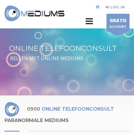
LOG IN
GRATIS
ACCOUNT
ONLINE TELEFOONCONSULT
BELLEN MET ONLINE MEDIUMS
0900
ONLINE TELEFOONCONSULT
PARANORMALE MEDIUMS