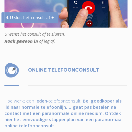
4. U sluit het consult af +
U wenst het consult af te sluiten.
Haak gewoon in
of leg af.
ONLINE TELEFOONCONSULT
Hoe werkt een
leden
-telefoonconsult.
Bel goedkoper als
lid naar normale telefoonlijn. U gaat pas betalen na
contact met een paranormale online medium. Ontdek
hier het eenvoudige stappenplan van een paranormaal
online telefoonconsult.