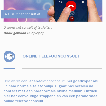
4. U sluit het consult af +
U wenst het consult af te sluiten.
Haak gewoon in
of leg af.
ONLINE TELEFOONCONSULT
Hoe werkt een
leden
-telefoonconsult.
Bel goedkoper als
lid naar normale telefoonlijn. U gaat pas betalen na
contact met een paranormale online medium. Ontdek
hier het eenvoudige stappenplan van een paranormaal
online telefoonconsult.