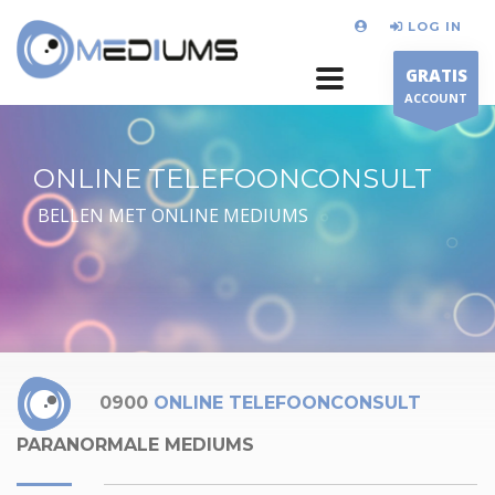
LOG IN
GRATIS
ACCOUNT
ONLINE TELEFOONCONSULT
BELLEN MET ONLINE MEDIUMS
0900
ONLINE TELEFOONCONSULT
PARANORMALE MEDIUMS