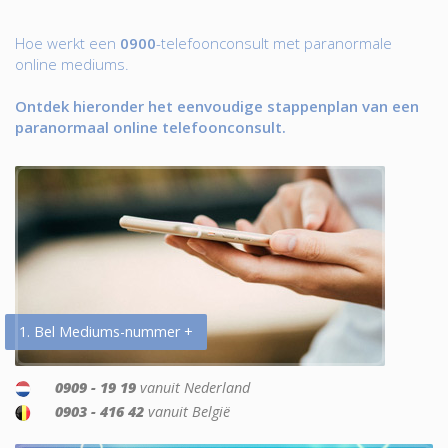
Hoe werkt een
0900
-telefoonconsult met paranormale
online mediums.
Ontdek hieronder het eenvoudige stappenplan van een
paranormaal online telefoonconsult.
1. Bel Mediums-nummer +
0909 - 19 19
vanuit Nederland
0903 - 416 42
vanuit België