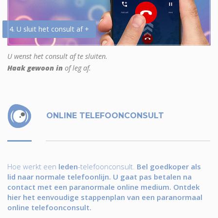
4. U sluit het consult af +
U wenst het consult af te sluiten.
Haak gewoon in
of leg af.
ONLINE TELEFOONCONSULT
Hoe werkt een
leden
-telefoonconsult.
Bel goedkoper als
lid naar normale telefoonlijn. U gaat pas betalen na
contact met een paranormale online medium. Ontdek
hier het eenvoudige stappenplan van een paranormaal
online telefoonconsult.