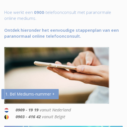
Hoe werkt een
0900
-telefoonconsult met paranormale
online mediums.
Ontdek hieronder het eenvoudige stappenplan van een
paranormaal online telefoonconsult.
1. Bel Mediums-nummer +
0909 - 19 19
vanuit Nederland
0903 - 416 42
vanuit België