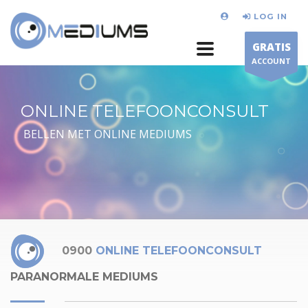
LOG IN
GRATIS
ACCOUNT
ONLINE TELEFOONCONSULT
BELLEN MET ONLINE MEDIUMS
0900
ONLINE TELEFOONCONSULT
PARANORMALE MEDIUMS