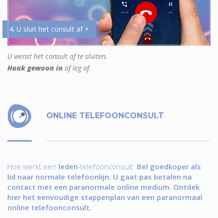
4. U sluit het consult af +
U wenst het consult af te sluiten.
Haak gewoon in
of leg af.
ONLINE TELEFOONCONSULT
Hoe werkt een
leden
-telefoonconsult.
Bel goedkoper als
lid naar normale telefoonlijn. U gaat pas betalen na
contact met een paranormale online medium. Ontdek
hier het eenvoudige stappenplan van een paranormaal
online telefoonconsult.