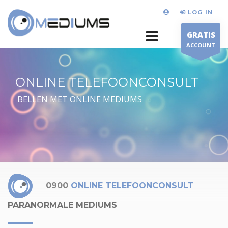
LOG IN
GRATIS
ACCOUNT
ONLINE TELEFOONCONSULT
BELLEN MET ONLINE MEDIUMS
0900
ONLINE TELEFOONCONSULT
PARANORMALE MEDIUMS