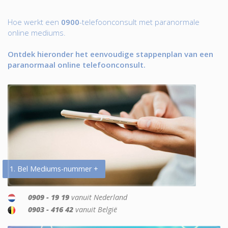
Hoe werkt een
0900
-telefoonconsult met paranormale
online mediums.
Ontdek hieronder het eenvoudige stappenplan van een
paranormaal online telefoonconsult.
1. Bel Mediums-nummer +
0909 - 19 19
vanuit Nederland
0903 - 416 42
vanuit België