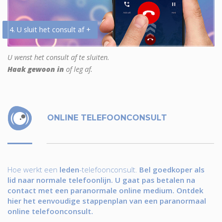
4. U sluit het consult af +
U wenst het consult af te sluiten.
Haak gewoon in
of leg af.
ONLINE TELEFOONCONSULT
Hoe werkt een
leden
-telefoonconsult.
Bel goedkoper als
lid naar normale telefoonlijn. U gaat pas betalen na
contact met een paranormale online medium. Ontdek
hier het eenvoudige stappenplan van een paranormaal
online telefoonconsult.