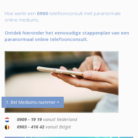
Hoe werkt een
0900
-telefoonconsult met paranormale
online mediums.
Ontdek hieronder het eenvoudige stappenplan van een
paranormaal online telefoonconsult.
1. Bel Mediums-nummer +
0909 - 19 19
vanuit Nederland
0903 - 416 42
vanuit België