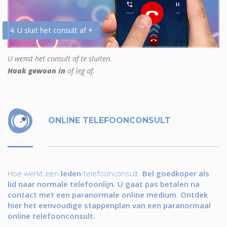
4. U sluit het consult af +
U wenst het consult af te sluiten.
Haak gewoon in
of leg af.
ONLINE TELEFOONCONSULT
Hoe werkt een
leden
-telefoonconsult.
Bel goedkoper als
lid naar normale telefoonlijn. U gaat pas betalen na
contact met een paranormale online medium. Ontdek
hier het eenvoudige stappenplan van een paranormaal
online telefoonconsult.