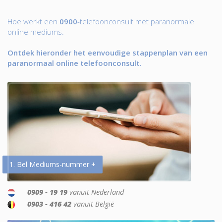
Hoe werkt een
0900
-telefoonconsult met paranormale
online mediums.
Ontdek hieronder het eenvoudige stappenplan van een
paranormaal online telefoonconsult.
1. Bel Mediums-nummer +
0909 - 19 19
vanuit Nederland
0903 - 416 42
vanuit België