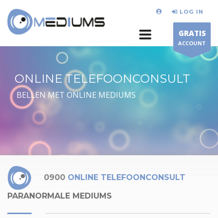
LOG IN
GRATIS
ACCOUNT
ONLINE TELEFOONCONSULT
BELLEN MET ONLINE MEDIUMS
0900
ONLINE TELEFOONCONSULT
PARANORMALE MEDIUMS